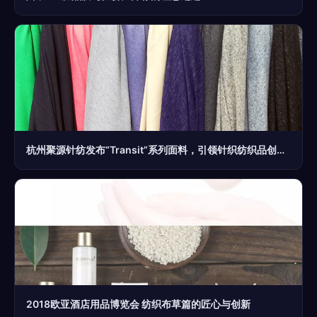
杭州聚源针纺发布“Transit”系列面料，引领针织纺织品创新潮流
2018欧亚酒店用品博览会 纺织布草篇的匠心与创新