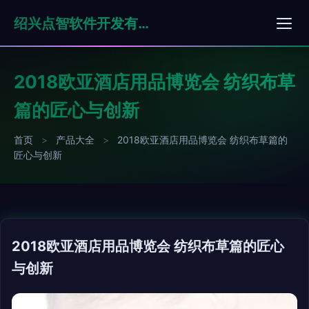
绍兴点智软件开发有限公司
2018欧亚酒店用品博览会 纺织布草
篇的匠心与创新
首页
>
产品大全
>
2018欧亚酒店用品博览会 纺织布草篇的
匠心与创新
2018欧亚酒店用品博览会 纺织布草篇的匠心
与创新