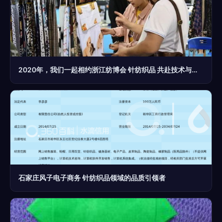
2020年，我们一起相约浙江纺博会 针纺织品 共赴技术与时尚的交融之旅
石家庄风子电子商务 针纺织品领域的品质引领者