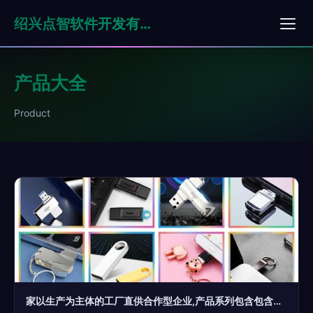
绍兴点智软件开发有限公司
产品大全
Product
家以生产为主体的工厂直供合作型企业,产品系列包含包含日用杂品销售