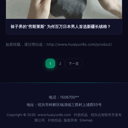
袜子界的“劳斯莱斯” 为何百万日本男人首选新疆长绒棉？
如若转载，请注明出处：http://www.huaiyun8s.com/product/
1
2
下一页
电话：1506700**
地址：绍兴市柯桥区钱清镇三西村上浦西55号
Copyright © 2026
www.huaiyun8s.com
针纺织品
绍兴点智软件开发有
限公司
针纺织品
版权所有
Sitemap