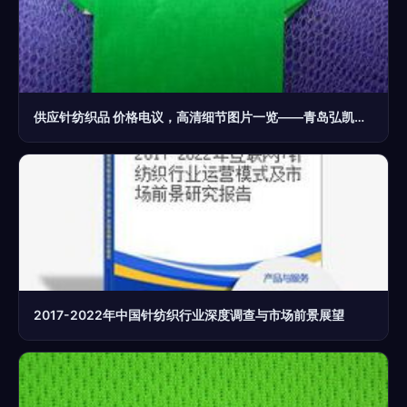
供应针纺织品 价格电议，高清细节图片一览——青岛弘凯祥工贸
2017-2022年中国针纺织行业深度调查与市场前景展望