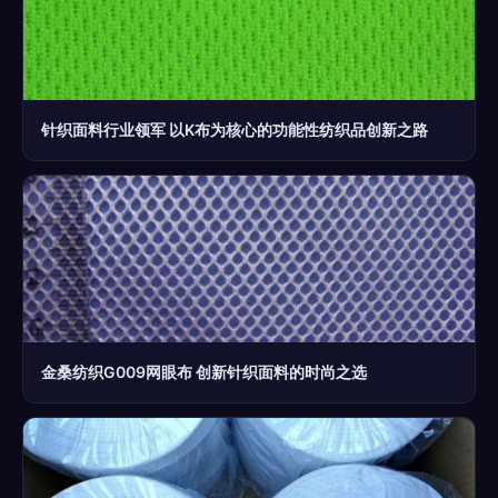
针织面料行业领军 以K布为核心的功能性纺织品创新之路
金桑纺织G009网眼布 创新针织面料的时尚之选