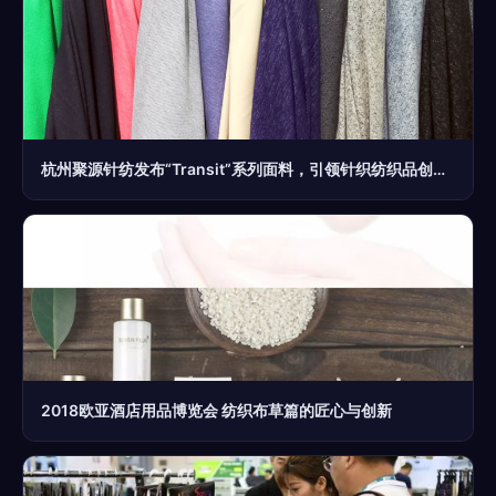
杭州聚源针纺发布“Transit”系列面料，引领针织纺织品创新潮流
2018欧亚酒店用品博览会 纺织布草篇的匠心与创新