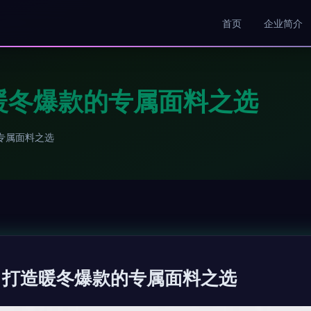
首页
企业简介
暖冬爆款的专属面料之选
专属面料之选
 打造暖冬爆款的专属面料之选