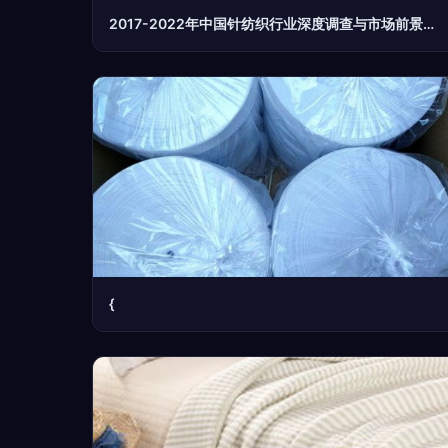
2017-2022年中国针纺织行业深度调查与市场前景展望
{