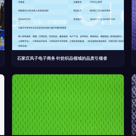
石家庄风子电子商务 针纺织品领域的品质引领者