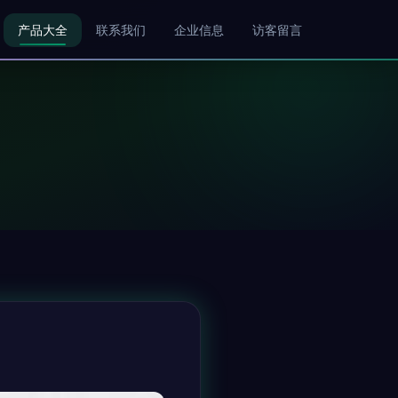
产品大全
联系我们
企业信息
访客留言