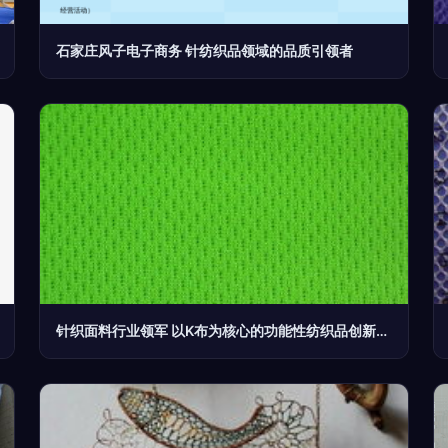
石家庄风子电子商务 针纺织品领域的品质引领者
针织面料行业领军 以K布为核心的功能性纺织品创新之路