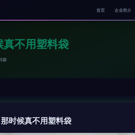
首页
企业简介
候真不用塑料袋
料袋
 那时候真不用塑料袋