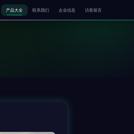
产品大全
联系我们
企业信息
访客留言