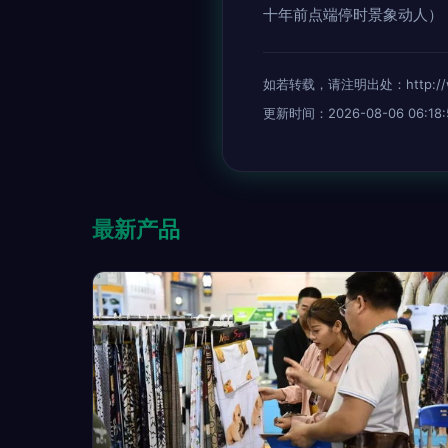
十年前点端停时景象动人）
如若转载，请注明出处：http://www.
更新时间：2026-08-06 06:18:
最新产品