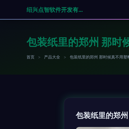
绍兴点智软件开发有限公司
包装纸里的郑州 那时
首页
>
产品大全
>
包装纸里的郑州 那时候真不用塑
包装纸里的郑州